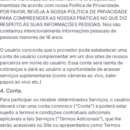
mantidas de acordo com nossa Política de Privacidade.
POR FAVOR, REVEJA A NOSSA POLÍTICA DE PRIVACIDADE
PARA COMPREENDER AS NOSSAS PRÁTICAS NO QUE DIZ
RESPEITO ÀS SUAS INFORMAÇÕES PESSOAIS. Nós não
coletamos intencionalmente informações pessoais de
pessoas menores de 18 anos.
O usuário concorda que o provedor pode estabelecer uma
conta de usuário complementar em um dos sites de nossos
parceiros em nome do usuário. Essa conta será isenta de
cobranças e dará ao usuário a oportunidade de acessar
serviços suplementares (como câmeras ao vivo, bate-
papos ao vivo etc.)
4. Conta.
Para participar ou receber determinados Serviços, o usuário
deverá criar uma conta connosco ("Conta") e poderá estar
sujeito a termos e condições contratuais adicionais
aplicáveis a tais Serviços ("Termos Adicionais"), que lhe
serão acessíveis no Site ou apresentados como Termos