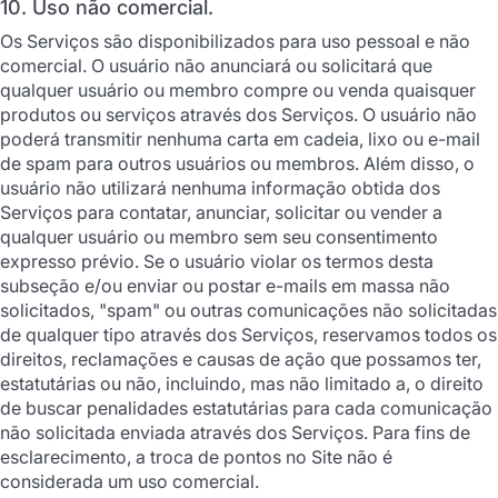
10. Uso não comercial.
Os Serviços são disponibilizados para uso pessoal e não
comercial. O usuário não anunciará ou solicitará que
qualquer usuário ou membro compre ou venda quaisquer
produtos ou serviços através dos Serviços. O usuário não
poderá transmitir nenhuma carta em cadeia, lixo ou e-mail
de spam para outros usuários ou membros. Além disso, o
usuário não utilizará nenhuma informação obtida dos
Serviços para contatar, anunciar, solicitar ou vender a
qualquer usuário ou membro sem seu consentimento
expresso prévio. Se o usuário violar os termos desta
subseção e/ou enviar ou postar e-mails em massa não
solicitados, "spam" ou outras comunicações não solicitadas
de qualquer tipo através dos Serviços, reservamos todos os
direitos, reclamações e causas de ação que possamos ter,
estatutárias ou não, incluindo, mas não limitado a, o direito
de buscar penalidades estatutárias para cada comunicação
não solicitada enviada através dos Serviços. Para fins de
esclarecimento, a troca de pontos no Site não é
considerada um uso comercial.