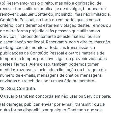
(b) Reservamo-nos o direito, mas não a obrigação, de
recusar transmitir ou publicar, e de divulgar, bloquear ou
remover qualquer Conteúdo, incluindo, mas não limitado a,
Conteúdo Pessoal, no todo ou em parte, que, a nosso
critério, consideremos estar em violação destes Termos ou
de outra forma prejudicial às pessoas que utilizam os
Serviços, independentemente de este material ou sua
disseminação ser ilegal. Reservamo-nos o direito, mas não
a obrigação, de monitorar todas as transmissões e
publicações de Conteúdo Pessoal e outros materiais de
tempos em tempos para investigar ou prevenir violações
destes Termos. Além disso, também podemos tomar
medidas razoáveis, incluindo a limitação ou filtragem do
número de e-mails, mensagens de chat ou mensagens
enviadas ou recebidas por um usuário ou membro.
12. Sua Conduta.
O usuário também concorda em não usar os Serviços para:
(a) carregar, publicar, enviar por e-mail, transmitir ou de
outra forma disponibilizar qualquer Conteúdo que seja