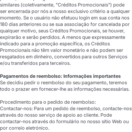
similares (coletivamente, "Créditos Promocionais") pode
ser encerrada por nós a nosso exclusivo critério a qualquer
momento. Se o usuário não efetuou login em sua conta nos
180 dias anteriores ou se sua associação for cancelada por
qualquer motivo, seus Créditos Promocionais, se houver,
expirarão e serão perdidos. A menos que expressamente
indicado para a promoção específica, os Créditos
Promocionais não têm valor monetário e não podem ser
resgatados em dinheiro, convertidos para outros Serviços
e/ou transferidos para terceiros.
Pagamentos de reembolso: Informações importantes
Se decidiu pedir o reembolso do seu pagamento, teremos
todo o prazer em fornecer-lhe as informações necessárias.
Procedimento para o pedido de reembolso:
Contactar-nos: Para um pedido de reembolso, contacte-nos
através do nosso serviço de apoio ao cliente. Pode
contactar-nos através do formulário no nosso sítio Web ou
por correio eletrónico.