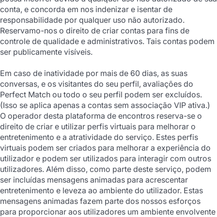
conta, e concorda em nos indenizar e isentar de
responsabilidade por qualquer uso não autorizado.
Reservamo-nos o direito de criar contas para fins de
controle de qualidade e administrativos. Tais contas podem
ser publicamente visíveis.
Em caso de inatividade por mais de 60 dias, as suas
conversas, e os visitantes do seu perfil, avaliações do
Perfect Match ou todo o seu perfil podem ser excluídos.
(Isso se aplica apenas a contas sem associação VIP ativa.)
O operador desta plataforma de encontros reserva-se o
direito de criar e utilizar perfis virtuais para melhorar o
entretenimento e a atratividade do serviço. Estes perfis
virtuais podem ser criados para melhorar a experiência do
utilizador e podem ser utilizados para interagir com outros
utilizadores. Além disso, como parte deste serviço, podem
ser incluídas mensagens animadas para acrescentar
entretenimento e leveza ao ambiente do utilizador. Estas
mensagens animadas fazem parte dos nossos esforços
para proporcionar aos utilizadores um ambiente envolvente