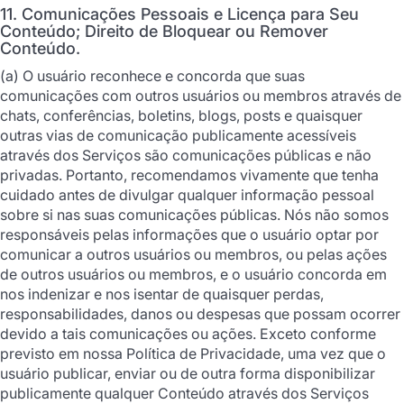
11. Comunicações Pessoais e Licença para Seu
Conteúdo; Direito de Bloquear ou Remover
Conteúdo.
(a) O usuário reconhece e concorda que suas
comunicações com outros usuários ou membros através de
chats, conferências, boletins, blogs, posts e quaisquer
outras vias de comunicação publicamente acessíveis
através dos Serviços são comunicações públicas e não
privadas. Portanto, recomendamos vivamente que tenha
cuidado antes de divulgar qualquer informação pessoal
sobre si nas suas comunicações públicas. Nós não somos
responsáveis pelas informações que o usuário optar por
comunicar a outros usuários ou membros, ou pelas ações
de outros usuários ou membros, e o usuário concorda em
nos indenizar e nos isentar de quaisquer perdas,
responsabilidades, danos ou despesas que possam ocorrer
devido a tais comunicações ou ações. Exceto conforme
previsto em nossa Política de Privacidade, uma vez que o
usuário publicar, enviar ou de outra forma disponibilizar
publicamente qualquer Conteúdo através dos Serviços