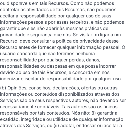
ou disponíveis em tais Recursos. Como não podemos
controlar as atividades de tais Recursos, não podemos
aceitar a responsabilidade por qualquer uso de suas
informações pessoais por esses terceiros, e não podemos
garantir que eles irão aderir às mesmas práticas de
privacidade e segurança que nós. Se visitar ou ligar a um
Recurso, deve consultar a política de privacidade desse
Recurso antes de fornecer qualquer informação pessoal. O
usuário concorda que não teremos nenhuma
responsabilidade por quaisquer perdas, danos,
responsabilidades ou despesas em que possa incorrer
devido ao uso de tais Recursos, e concorda em nos
indenizar e isentar de responsabilidade por qualquer uso.
(b) Opiniões, conselhos, declarações, ofertas ou outras
informações ou conteúdos disponibilizados através dos
Serviços são de seus respectivos autores, não devendo ser
necessariamente confiáveis. Tais autores são os únicos
responsáveis por tais conteúdos. Nós não: (i) garantir a
exatidão, integridade ou utilidade de qualquer informação
através dos Serviços, ou (ii) adotar, endossar ou aceitar a