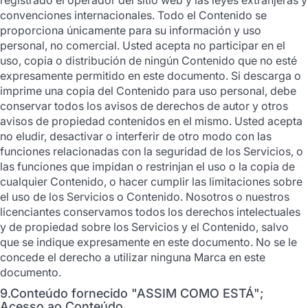
convenciones internacionales. Todo el Contenido se
proporciona únicamente para su información y uso
personal, no comercial. Usted acepta no participar en el
uso, copia o distribución de ningún Contenido que no esté
expresamente permitido en este documento. Si descarga o
imprime una copia del Contenido para uso personal, debe
conservar todos los avisos de derechos de autor y otros
avisos de propiedad contenidos en el mismo. Usted acepta
no eludir, desactivar o interferir de otro modo con las
funciones relacionadas con la seguridad de los Servicios, o
las funciones que impidan o restrinjan el uso o la copia de
cualquier Contenido, o hacer cumplir las limitaciones sobre
el uso de los Servicios o Contenido. Nosotros o nuestros
licenciantes conservamos todos los derechos intelectuales
y de propiedad sobre los Servicios y el Contenido, salvo
que se indique expresamente en este documento. No se le
concede el derecho a utilizar ninguna Marca en este
documento.
9.Conteúdo fornecido "ASSIM COMO ESTÁ";
Acesso ao Conteúdo.