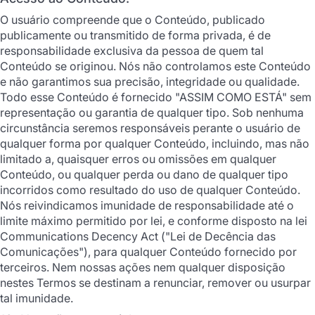
O usuário compreende que o Conteúdo, publicado
publicamente ou transmitido de forma privada, é de
responsabilidade exclusiva da pessoa de quem tal
Conteúdo se originou. Nós não controlamos este Conteúdo
e não garantimos sua precisão, integridade ou qualidade.
Todo esse Conteúdo é fornecido "ASSIM COMO ESTÁ" sem
representação ou garantia de qualquer tipo. Sob nenhuma
circunstância seremos responsáveis perante o usuário de
qualquer forma por qualquer Conteúdo, incluindo, mas não
limitado a, quaisquer erros ou omissões em qualquer
Conteúdo, ou qualquer perda ou dano de qualquer tipo
incorridos como resultado do uso de qualquer Conteúdo.
Nós reivindicamos imunidade de responsabilidade até o
limite máximo permitido por lei, e conforme disposto na lei
Communications Decency Act ("Lei de Decência das
Comunicações"), para qualquer Conteúdo fornecido por
terceiros. Nem nossas ações nem qualquer disposição
nestes Termos se destinam a renunciar, remover ou usurpar
tal imunidade.