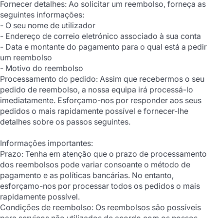
Fornecer detalhes: Ao solicitar um reembolso, forneça as
seguintes informações:
- O seu nome de utilizador
- Endereço de correio eletrónico associado à sua conta
- Data e montante do pagamento para o qual está a pedir
um reembolso
- Motivo do reembolso
Processamento do pedido: Assim que recebermos o seu
pedido de reembolso, a nossa equipa irá processá-lo
imediatamente. Esforçamo-nos por responder aos seus
pedidos o mais rapidamente possível e fornecer-lhe
detalhes sobre os passos seguintes.
Informações importantes:
Prazo: Tenha em atenção que o prazo de processamento
dos reembolsos pode variar consoante o método de
pagamento e as políticas bancárias. No entanto,
esforçamo-nos por processar todos os pedidos o mais
rapidamente possível.
Condições de reembolso: Os reembolsos são possíveis
para serviços não utilizados de acordo com os nossos