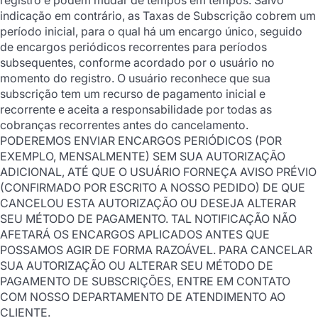
indicação em contrário, as Taxas de Subscrição cobrem um
período inicial, para o qual há um encargo único, seguido
de encargos periódicos recorrentes para períodos
subsequentes, conforme acordado por o usuário no
momento do registro. O usuário reconhece que sua
subscrição tem um recurso de pagamento inicial e
recorrente e aceita a responsabilidade por todas as
cobranças recorrentes antes do cancelamento.
PODEREMOS ENVIAR ENCARGOS PERIÓDICOS (POR
EXEMPLO, MENSALMENTE) SEM SUA AUTORIZAÇÃO
ADICIONAL, ATÉ QUE O USUÁRIO FORNEÇA AVISO PRÉVIO
(CONFIRMADO POR ESCRITO A NOSSO PEDIDO) DE QUE
CANCELOU ESTA AUTORIZAÇÃO OU DESEJA ALTERAR
SEU MÉTODO DE PAGAMENTO. TAL NOTIFICAÇÃO NÃO
AFETARÁ OS ENCARGOS APLICADOS ANTES QUE
POSSAMOS AGIR DE FORMA RAZOÁVEL. PARA CANCELAR
SUA AUTORIZAÇÃO OU ALTERAR SEU MÉTODO DE
PAGAMENTO DE SUBSCRIÇÕES, ENTRE EM CONTATO
COM NOSSO DEPARTAMENTO DE ATENDIMENTO AO
CLIENTE.